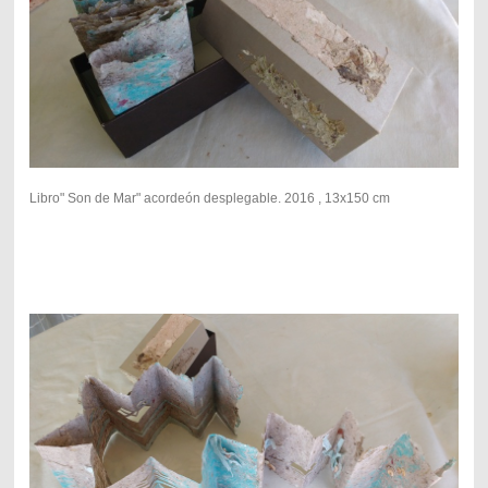
Libro" Son de Mar" acordeón desplegable. 2016 , 13x150 cm