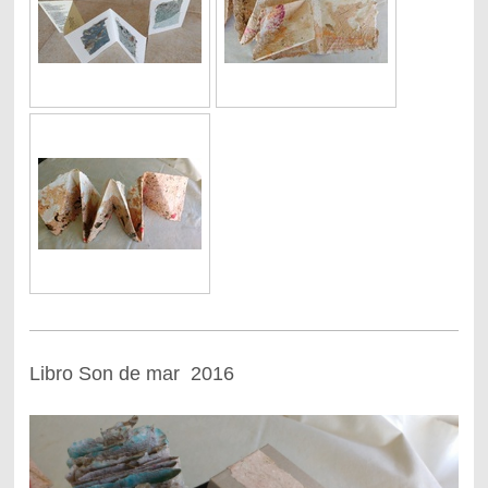
Libro Son de mar 2016