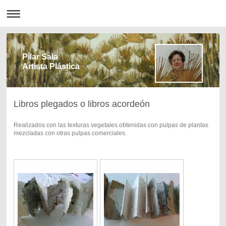
Pilar Sala
Artista Plástica
Libros plegados o libros acordeón
Realizados con las texturas vegetales obtenidas con pulpas de plantas
mezcladas con otras pulpas comerciales.